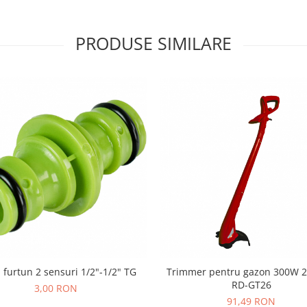
PRODUSE SIMILARE
 furtun 2 sensuri 1/2"-1/2" TG
Trimmer pentru gazon 300W
RD-GT26
3,00 RON
91,49 RON