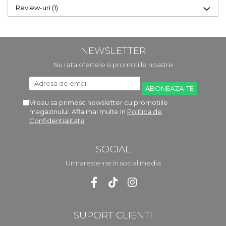
Review-uri
(1)
NEWSLETTER
Nu rata ofertele si promotiile noastre
Vreau sa primesc newsletter cu promotiile
magazinului. Afla mai multe in
Politica de
Confidentialitate
SOCIAL
Urmareste-ne in social media
SUPORT CLIENTI