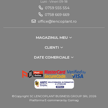
Luni - Vineri 09-18
0759 555 554
0758 669 669
office@lencoplant.ro
MAGAZINUL MEU
CLIENTI
DATE COMERCIALE
©Copyright SC LENCOPLANT BUSINESS GROUP SRL 2026
Platforma E-commerce by Gomag