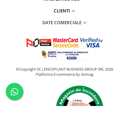
CLIENTI
DATE COMERCIALE
©Copyright SC LENCOPLANT BUSINESS GROUP SRL 2026
Platforma E-commerce by Gomag