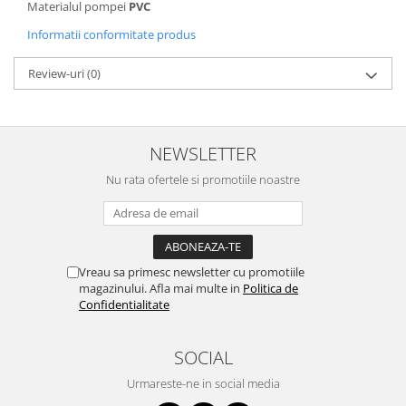
Materialul pompei
PVC
Informatii conformitate produs
Review-uri
(0)
NEWSLETTER
Nu rata ofertele si promotiile noastre
Vreau sa primesc newsletter cu promotiile
magazinului. Afla mai multe in
Politica de
Confidentialitate
SOCIAL
Urmareste-ne in social media