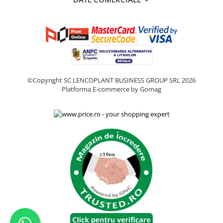
©Copyright SC LENCOPLANT BUSINESS GROUP SRL 2026
Platforma E-commerce by Gomag