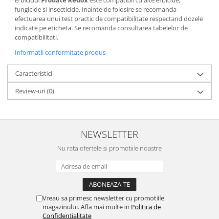
fungicide si insecticide. Inainte de folosire se recomanda
efectuarea unui test practic de compatibilitate respectand dozele
indicate pe eticheta. Se recomanda consultarea tabelelor de
compatibilitati.
Informatii conformitate produs
Caracteristici
Review-uri
(0)
NEWSLETTER
Nu rata ofertele si promotiile noastre
Vreau sa primesc newsletter cu promotiile
magazinului. Afla mai multe in
Politica de
Confidentialitate