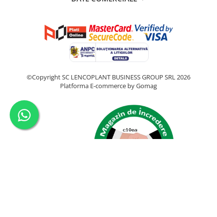
©Copyright SC LENCOPLANT BUSINESS GROUP SRL 2026
Platforma E-commerce by Gomag