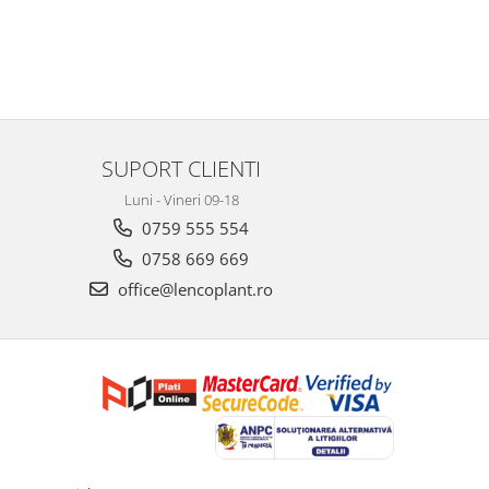
SUPORT CLIENTI
Luni - Vineri 09-18
0759 555 554
0758 669 669
office@lencoplant.ro