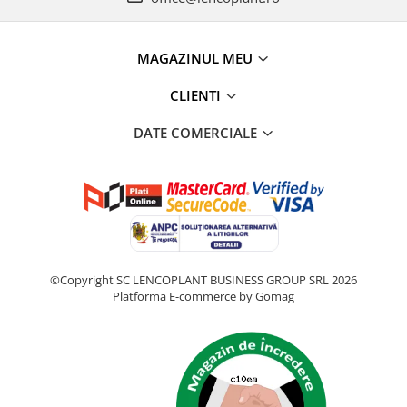
MAGAZINUL MEU
CLIENTI
DATE COMERCIALE
©Copyright SC LENCOPLANT BUSINESS GROUP SRL 2026
Platforma E-commerce by Gomag