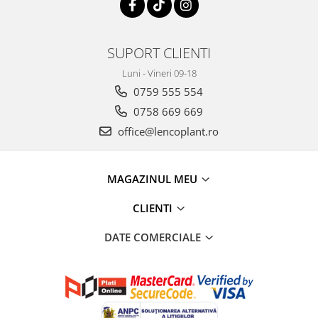
SUPORT CLIENTI
Luni - Vineri 09-18
0759 555 554
0758 669 669
office@lencoplant.ro
MAGAZINUL MEU
CLIENTI
DATE COMERCIALE