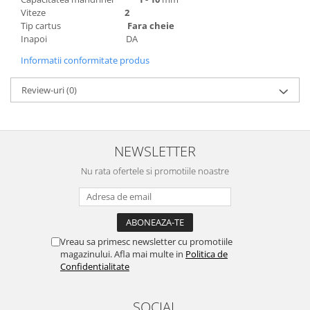
Viteze
2
Tip cartus
Fara cheie
Inapoi DA
Informatii conformitate produs
Review-uri
(0)
NEWSLETTER
Nu rata ofertele si promotiile noastre
Vreau sa primesc newsletter cu promotiile
magazinului. Afla mai multe in
Politica de
Confidentialitate
SOCIAL