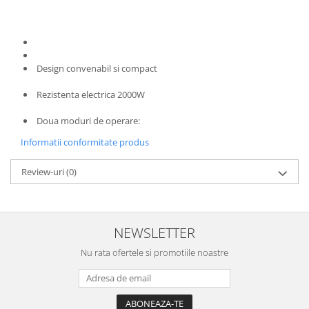
Design convenabil si compact
Rezistenta electrica 2000W
Doua moduri de operare:
Informatii conformitate produs
Review-uri
(0)
NEWSLETTER
Nu rata ofertele si promotiile noastre