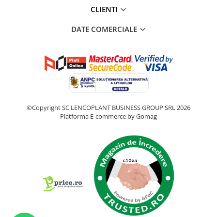
CLIENTI
DATE COMERCIALE
©Copyright SC LENCOPLANT BUSINESS GROUP SRL 2026
Platforma E-commerce by Gomag