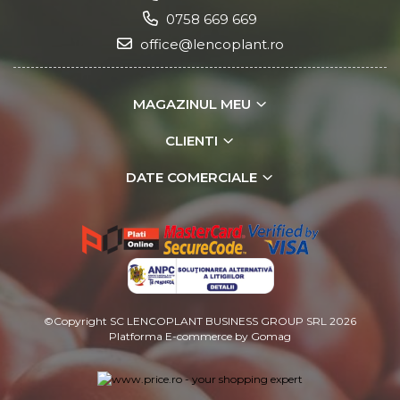
0758 669 669
office@lencoplant.ro
MAGAZINUL MEU
CLIENTI
DATE COMERCIALE
©Copyright SC LENCOPLANT BUSINESS GROUP SRL 2026
Platforma E-commerce by Gomag