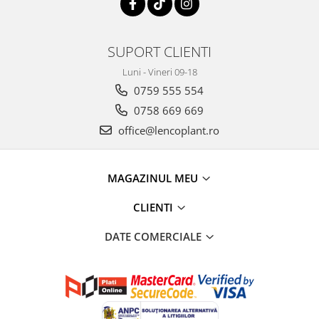
SUPORT CLIENTI
Luni - Vineri 09-18
0759 555 554
0758 669 669
office@lencoplant.ro
MAGAZINUL MEU
CLIENTI
DATE COMERCIALE