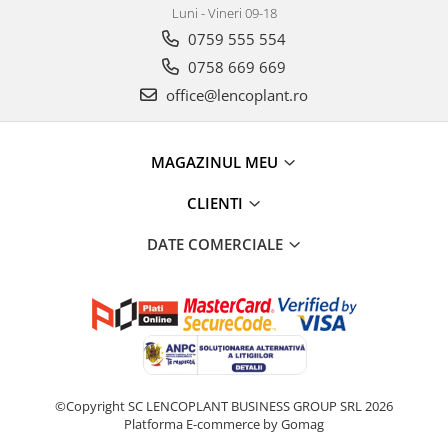
Luni - Vineri 09-18
0759 555 554
0758 669 669
office@lencoplant.ro
MAGAZINUL MEU
CLIENTI
DATE COMERCIALE
©Copyright SC LENCOPLANT BUSINESS GROUP SRL 2026
Platforma E-commerce by Gomag