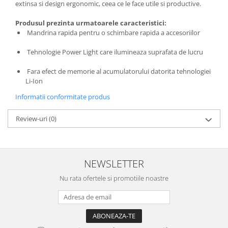
extinsa si design ergonomic, ceea ce le face utile si productive.
Produsul prezinta urmatoarele caracteristici:
Mandrina rapida pentru o schimbare rapida a accesoriilor
Tehnologie Power Light care ilumineaza suprafata de lucru
Fara efect de memorie al acumulatorului datorita tehnologiei
Li-Ion
Informatii conformitate produs
Review-uri
(0)
NEWSLETTER
Nu rata ofertele si promotiile noastre