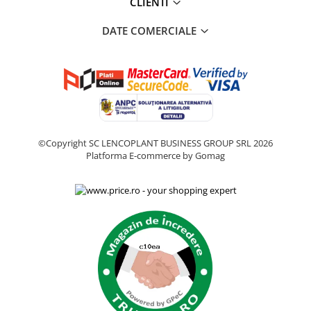
CLIENTI
DATE COMERCIALE
©Copyright SC LENCOPLANT BUSINESS GROUP SRL 2026
Platforma E-commerce by Gomag