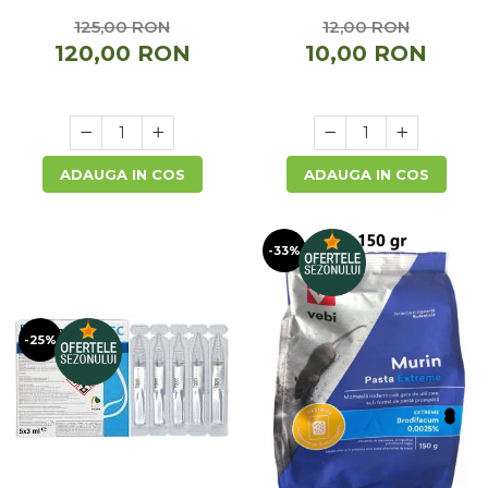
125,00 RON
12,00 RON
120,00 RON
10,00 RON
ADAUGA IN COS
ADAUGA IN COS
-33%
-25%