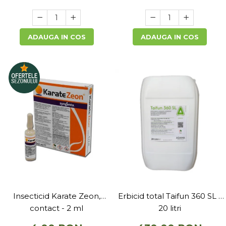
ADAUGA IN COS
ADAUGA IN COS
Erbicid total Taifun 360 SL -
Insecticid Karate Zeon,
20 litri
contact - 2 ml