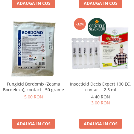
ADAUGA IN COS
ADAUGA IN COS
-32%
Fungicid Bordomix (Zeama
Insecticid Decis Expert 100 EC,
Bordeleza), contact - 50 grame
contact - 2.5 ml
5,00 RON
4,40 RON
3,00 RON
ADAUGA IN COS
ADAUGA IN COS