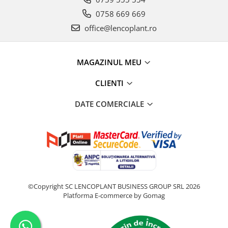
0758 669 669
office@lencoplant.ro
MAGAZINUL MEU
CLIENTI
DATE COMERCIALE
©Copyright SC LENCOPLANT BUSINESS GROUP SRL 2026
Platforma E-commerce by Gomag