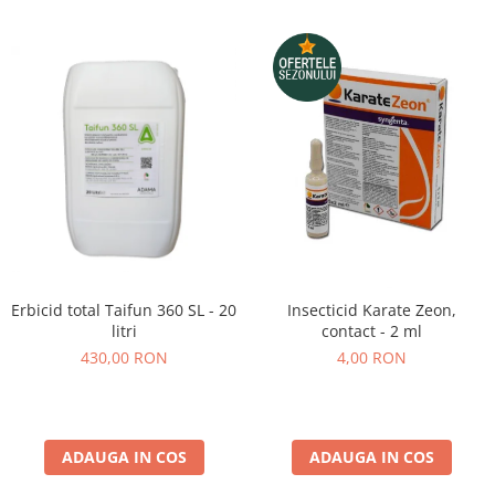
Erbicid total Taifun 360 SL - 20
Insecticid Karate Zeon,
litri
contact - 2 ml
430,00 RON
4,00 RON
ADAUGA IN COS
ADAUGA IN COS