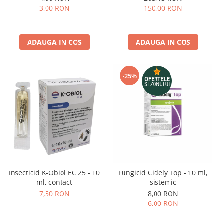
3,00 RON
150,00 RON
ADAUGA IN COS
ADAUGA IN COS
-25%
Insecticid K-Obiol EC 25 - 10
Fungicid Cidely Top - 10 ml,
ml, contact
sistemic
7,50 RON
8,00 RON
6,00 RON