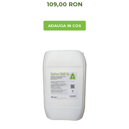
109,00 RON
ADAUGA IN COS