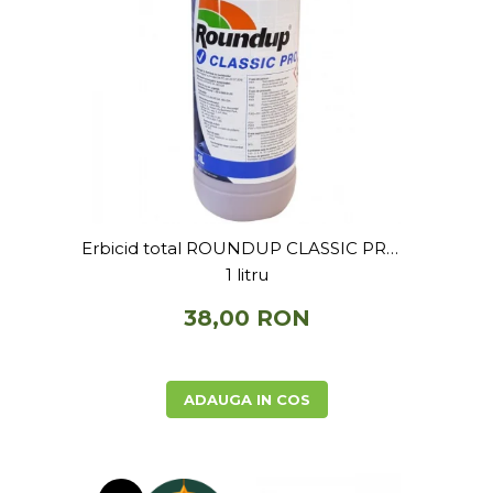
Erbicid total ROUNDUP CLASSIC PRO -
1 litru
38,00 RON
ADAUGA IN COS