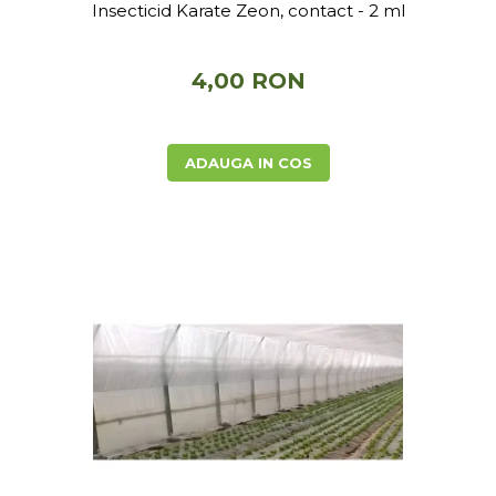
Insecticid Karate Zeon, contact - 2 ml
4,00 RON
ADAUGA IN COS