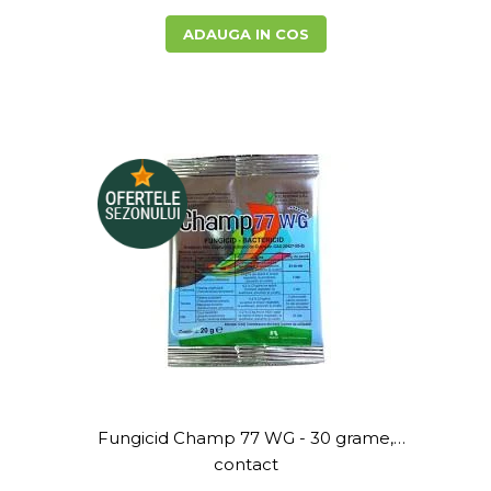
ADAUGA IN COS
Fungicid Champ 77 WG - 30 grame,
contact