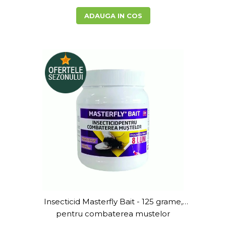
ADAUGA IN COS
Insecticid Masterfly Bait - 125 grame,
pentru combaterea mustelor