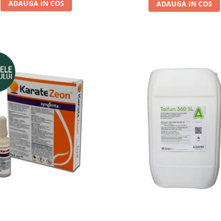
ADAUGA IN COS
ADAUGA IN COS