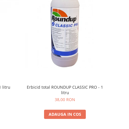
 litru
Erbicid total ROUNDUP CLASSIC PRO - 1
litru
38,00 RON
ADAUGA IN COS