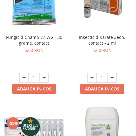
Fungicid Champ 77 WG - 30
Insecticid Karate Zeon,
grame, contact
contact - 2 ml
5,00 RON
4,00 RON
ADAUGA IN COS
ADAUGA IN COS
-25%