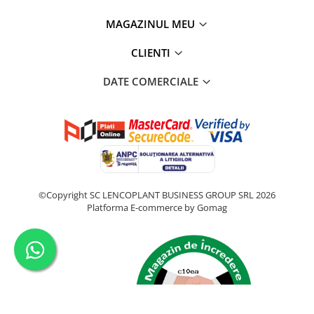
MAGAZINUL MEU
CLIENTI
DATE COMERCIALE
©Copyright SC LENCOPLANT BUSINESS GROUP SRL 2026
Platforma E-commerce by Gomag