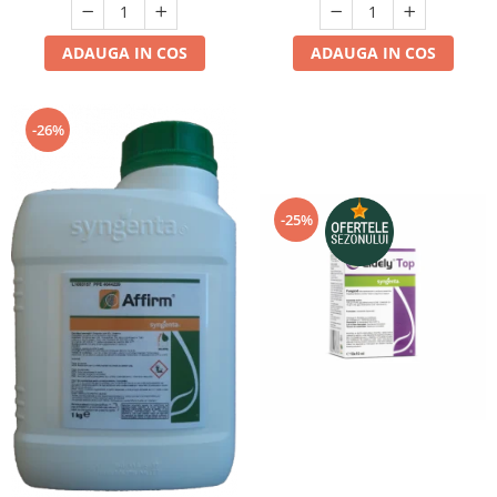
ADAUGA IN COS
ADAUGA IN COS
-26%
-25%