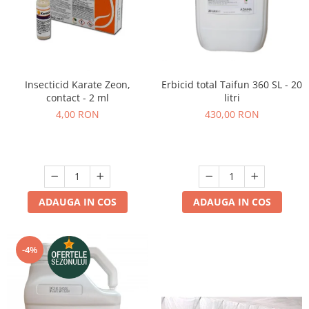
Erbicid total Taifun 360 SL - 20
Insecticid Karate Zeon,
litri
contact - 2 ml
430,00 RON
4,00 RON
ADAUGA IN COS
ADAUGA IN COS
-4%