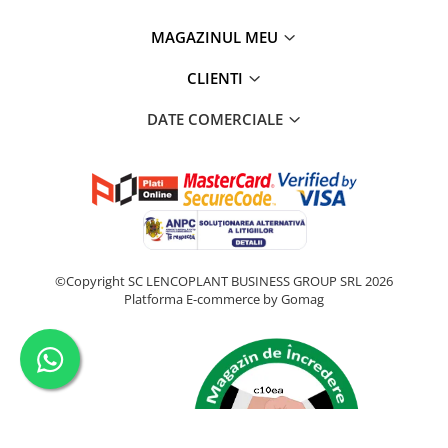
MAGAZINUL MEU
CLIENTI
DATE COMERCIALE
©Copyright SC LENCOPLANT BUSINESS GROUP SRL 2026
Platforma E-commerce by Gomag