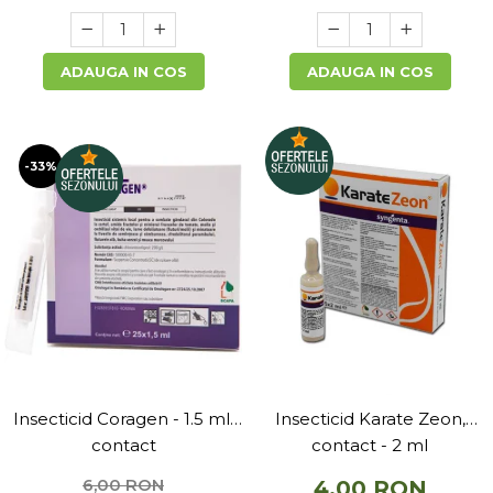
ADAUGA IN COS
ADAUGA IN COS
-33%
Insecticid Coragen - 1.5 ml,
Insecticid Karate Zeon,
contact
contact - 2 ml
6,00 RON
4,00 RON