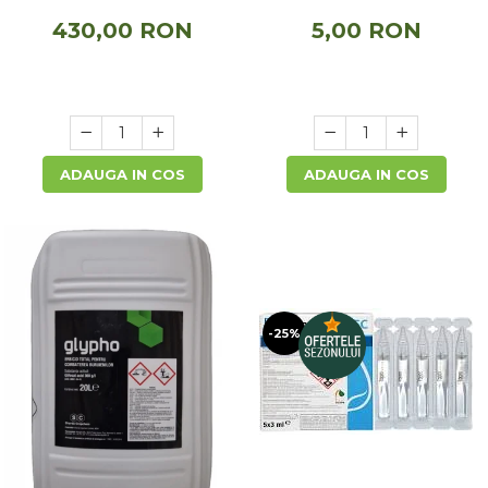
grame
430,00 RON
5,00 RON
ADAUGA IN COS
ADAUGA IN COS
-25%