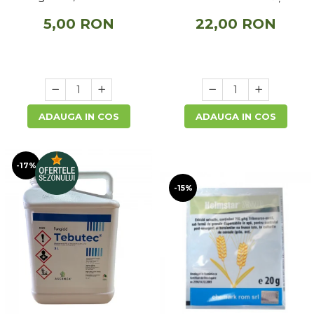
5,00 RON
22,00 RON
ADAUGA IN COS
ADAUGA IN COS
-17%
-15%