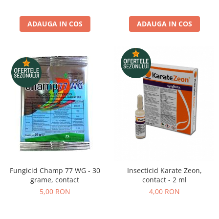
ADAUGA IN COS
ADAUGA IN COS
Fungicid Champ 77 WG - 30
Insecticid Karate Zeon,
grame, contact
contact - 2 ml
5,00 RON
4,00 RON