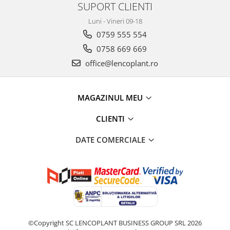
SUPORT CLIENTI
Luni - Vineri 09-18
0759 555 554
0758 669 669
office@lencoplant.ro
MAGAZINUL MEU
CLIENTI
DATE COMERCIALE
©Copyright SC LENCOPLANT BUSINESS GROUP SRL 2026